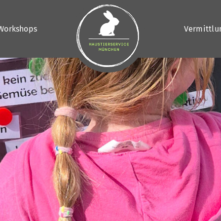
Workshops
Vermittlu