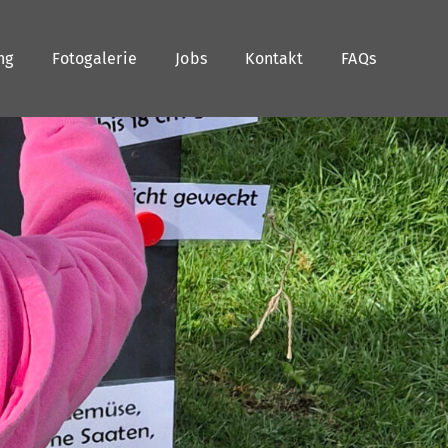
ng
Fotogalerie
Jobs
Kontakt
FAQs