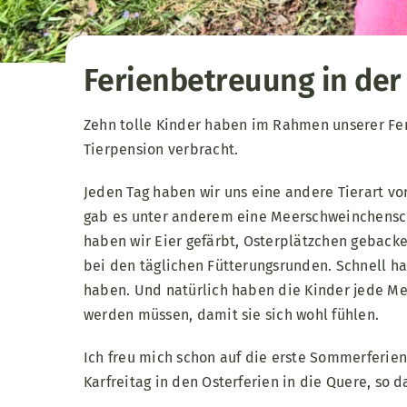
Ferienbetreuung in der
Zehn tolle Kinder haben im Rahmen unserer Fe
Tierpension verbracht.
Jeden Tag haben wir uns eine andere Tierart 
gab es unter anderem eine Meerschweinchensch
haben wir Eier gefärbt, Osterplätzchen gebacke
bei den täglichen Fütterungsrunden. Schnell hat
haben. Und natürlich haben die Kinder jede Men
werden müssen, damit sie sich wohl fühlen.
Ich freu mich schon auf die erste Sommerferie
Karfreitag in den Osterferien in die Quere, so d