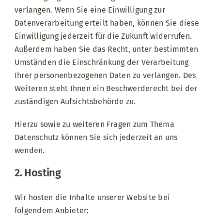
verlangen. Wenn Sie eine Einwilligung zur
Datenverarbeitung erteilt haben, können Sie diese
Einwilligung jederzeit für die Zukunft widerrufen.
Außerdem haben Sie das Recht, unter bestimmten
Umständen die Einschränkung der Verarbeitung
Ihrer personenbezogenen Daten zu verlangen. Des
Weiteren steht Ihnen ein Beschwerderecht bei der
zuständigen Aufsichtsbehörde zu.
Hierzu sowie zu weiteren Fragen zum Thema
Datenschutz können Sie sich jederzeit an uns
wenden.
2. Hosting
Wir hosten die Inhalte unserer Website bei
folgendem Anbieter: