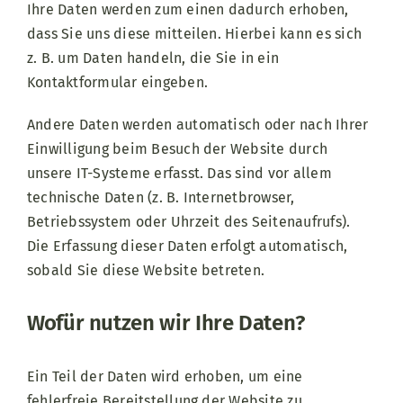
Ihre Daten werden zum einen dadurch erhoben,
dass Sie uns diese mitteilen. Hierbei kann es sich
z. B. um Daten handeln, die Sie in ein
Kontaktformular eingeben.
Andere Daten werden automatisch oder nach Ihrer
Einwilligung beim Besuch der Website durch
unsere IT-Systeme erfasst. Das sind vor allem
technische Daten (z. B. Internetbrowser,
Betriebssystem oder Uhrzeit des Seitenaufrufs).
Die Erfassung dieser Daten erfolgt automatisch,
sobald Sie diese Website betreten.
Wofür nutzen wir Ihre Daten?
Ein Teil der Daten wird erhoben, um eine
fehlerfreie Bereitstellung der Website zu