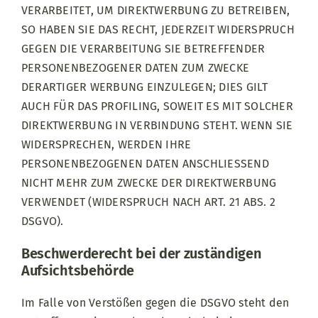
VERARBEITET, UM DIREKTWERBUNG ZU BETREIBEN,
SO HABEN SIE DAS RECHT, JEDERZEIT WIDERSPRUCH
GEGEN DIE VERARBEITUNG SIE BETREFFENDER
PERSONENBEZOGENER DATEN ZUM ZWECKE
DERARTIGER WERBUNG EINZULEGEN; DIES GILT
AUCH FÜR DAS PROFILING, SOWEIT ES MIT SOLCHER
DIREKTWERBUNG IN VERBINDUNG STEHT. WENN SIE
WIDERSPRECHEN, WERDEN IHRE
PERSONENBEZOGENEN DATEN ANSCHLIESSEND
NICHT MEHR ZUM ZWECKE DER DIREKTWERBUNG
VERWENDET (WIDERSPRUCH NACH ART. 21 ABS. 2
DSGVO).
Beschwerde­recht bei der zuständigen
Aufsichts­behörde
Im Falle von Verstößen gegen die DSGVO steht den