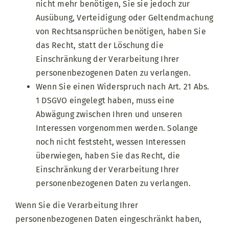
nicht mehr benötigen, Sie sie jedoch zur
Ausübung, Verteidigung oder Geltendmachung
von Rechtsansprüchen benötigen, haben Sie
das Recht, statt der Löschung die
Einschränkung der Verarbeitung Ihrer
personenbezogenen Daten zu verlangen.
Wenn Sie einen Widerspruch nach Art. 21 Abs.
1 DSGVO eingelegt haben, muss eine
Abwägung zwischen Ihren und unseren
Interessen vorgenommen werden. Solange
noch nicht feststeht, wessen Interessen
überwiegen, haben Sie das Recht, die
Einschränkung der Verarbeitung Ihrer
personenbezogenen Daten zu verlangen.
Wenn Sie die Verarbeitung Ihrer
personenbezogenen Daten eingeschränkt haben,