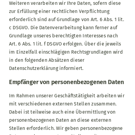
Weiteren verarbeiten wir Ihre Daten, sofern diese
zur Erfüllung einer rechtlichen Verpflichtung
erforderlich sind auf Grundlage von Art. 6 Abs. 1 lit.
c DSGVO. Die Datenverarbeitung kann ferner auf
Grundlage unseres berechtigten Interesses nach
Art. 6 Abs. 1 lit. f DSGVO erfolgen. Über die jeweils
im Einzelfall einschlägigen Rechtsgrundlagen wird
in den folgenden Absätzen dieser
Datenschutzerklärung informiert.
Empfänger von personenbezogenen Daten
Im Rahmen unserer Geschäftstätigkeit arbeiten wir
mit verschiedenen externen Stellen zusammen.
Dabei ist teilweise auch eine Übermittlung von
personenbezogenen Daten an diese externen
Stellen erforderlich. Wir geben personenbezogene