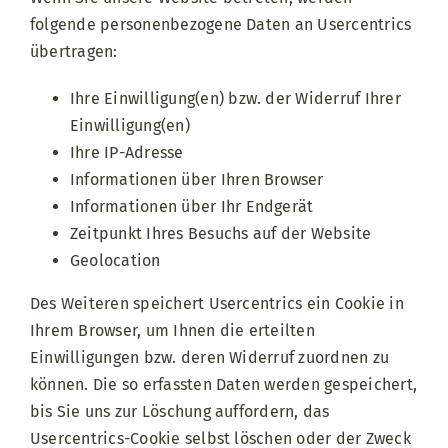
folgende personenbezogene Daten an Usercentrics
übertragen:
Ihre Einwilligung(en) bzw. der Widerruf Ihrer
Einwilligung(en)
Ihre IP-Adresse
Informationen über Ihren Browser
Informationen über Ihr Endgerät
Zeitpunkt Ihres Besuchs auf der Website
Geolocation
Des Weiteren speichert Usercentrics ein Cookie in
Ihrem Browser, um Ihnen die erteilten
Einwilligungen bzw. deren Widerruf zuordnen zu
können. Die so erfassten Daten werden gespeichert,
bis Sie uns zur Löschung auffordern, das
Usercentrics-Cookie selbst löschen oder der Zweck