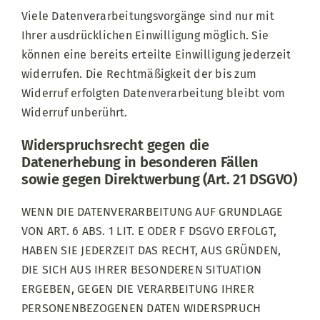
Viele Datenverarbeitungsvorgänge sind nur mit
Ihrer ausdrücklichen Einwilligung möglich. Sie
können eine bereits erteilte Einwilligung jederzeit
widerrufen. Die Rechtmäßigkeit der bis zum
Widerruf erfolgten Datenverarbeitung bleibt vom
Widerruf unberührt.
Widerspruchsrecht gegen die
Datenerhebung in besonderen Fällen
sowie gegen Direktwerbung (Art. 21 DSGVO)
WENN DIE DATENVERARBEITUNG AUF GRUNDLAGE
VON ART. 6 ABS. 1 LIT. E ODER F DSGVO ERFOLGT,
HABEN SIE JEDERZEIT DAS RECHT, AUS GRÜNDEN,
DIE SICH AUS IHRER BESONDEREN SITUATION
ERGEBEN, GEGEN DIE VERARBEITUNG IHRER
PERSONENBEZOGENEN DATEN WIDERSPRUCH