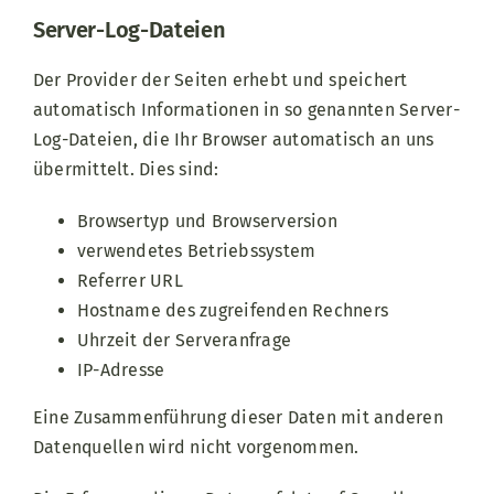
Server-Log-Dateien
Der Provider der Seiten erhebt und speichert
automatisch Informationen in so genannten Server-
Log-Dateien, die Ihr Browser automatisch an uns
übermittelt. Dies sind:
Browsertyp und Browserversion
verwendetes Betriebssystem
Referrer URL
Hostname des zugreifenden Rechners
Uhrzeit der Serveranfrage
IP-Adresse
Eine Zusammenführung dieser Daten mit anderen
Datenquellen wird nicht vorgenommen.