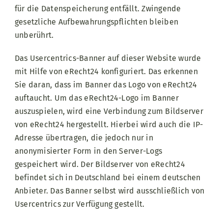
für die Datenspeicherung entfällt. Zwingende
gesetzliche Aufbewahrungspflichten bleiben
unberührt.
Das Usercentrics-Banner auf dieser Website wurde
mit Hilfe von eRecht24 konfiguriert. Das erkennen
Sie daran, dass im Banner das Logo von eRecht24
auftaucht. Um das eRecht24-Logo im Banner
auszuspielen, wird eine Verbindung zum Bildserver
von eRecht24 hergestellt. Hierbei wird auch die IP-
Adresse übertragen, die jedoch nur in
anonymisierter Form in den Server-Logs
gespeichert wird. Der Bildserver von eRecht24
befindet sich in Deutschland bei einem deutschen
Anbieter. Das Banner selbst wird ausschließlich von
Usercentrics zur Verfügung gestellt.