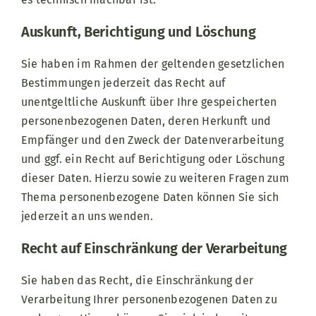
Auskunft, Berichtigung und Löschung
Sie haben im Rahmen der geltenden gesetzlichen
Bestimmungen jederzeit das Recht auf
unentgeltliche Auskunft über Ihre gespeicherten
personenbezogenen Daten, deren Herkunft und
Empfänger und den Zweck der Datenverarbeitung
und ggf. ein Recht auf Berichtigung oder Löschung
dieser Daten. Hierzu sowie zu weiteren Fragen zum
Thema personenbezogene Daten können Sie sich
jederzeit an uns wenden.
Recht auf Einschränkung der Verarbeitung
Sie haben das Recht, die Einschränkung der
Verarbeitung Ihrer personenbezogenen Daten zu