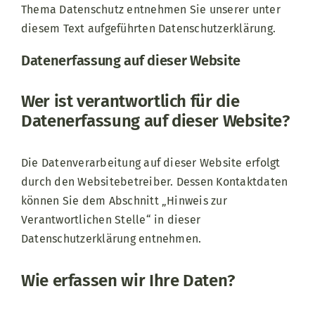
Thema Datenschutz entnehmen Sie unserer unter
diesem Text aufgeführten Datenschutzerklärung.
Datenerfassung auf dieser Website
Wer ist verantwortlich für die
Datenerfassung auf dieser Website?
Die Datenverarbeitung auf dieser Website erfolgt
durch den Websitebetreiber. Dessen Kontaktdaten
können Sie dem Abschnitt „Hinweis zur
Verantwortlichen Stelle“ in dieser
Datenschutzerklärung entnehmen.
Wie erfassen wir Ihre Daten?