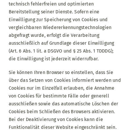
technisch fehlerfreien und optimierten
Bereitstellung seiner Dienste. Sofern eine
Einwilligung zur Speicherung von Cookies und
vergleichbaren Wiedererkennungstechnologien
abgefragt wurde, erfolgt die Verarbeitung
ausschließlich auf Grundlage dieser Einwilligung
(Art. 6 Abs. 1 lit. a DSGVO und § 25 Abs. 1 TDDDG);
die Einwilligung ist jederzeit widerrufbar.
Sie können Ihren Browser so einstellen, dass Sie
über das Setzen von Cookies informiert werden und
Cookies nur im Einzelfall erlauben, die Annahme
von Cookies für bestimmte Fälle oder generell
ausschließen sowie das automatische Löschen der
Cookies beim Schließen des Browsers aktivieren.
Bei der Deaktivierung von Cookies kann die
Funktionalität dieser Website eingeschränkt sein.