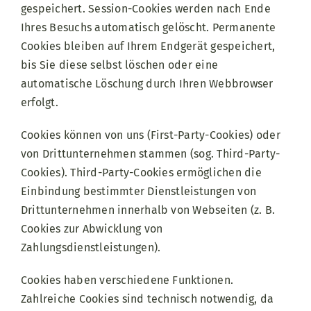
gespeichert. Session-Cookies werden nach Ende
Ihres Besuchs automatisch gelöscht. Permanente
Cookies bleiben auf Ihrem Endgerät gespeichert,
bis Sie diese selbst löschen oder eine
automatische Löschung durch Ihren Webbrowser
erfolgt.
Cookies können von uns (First-Party-Cookies) oder
von Drittunternehmen stammen (sog. Third-Party-
Cookies). Third-Party-Cookies ermöglichen die
Einbindung bestimmter Dienstleistungen von
Drittunternehmen innerhalb von Webseiten (z. B.
Cookies zur Abwicklung von
Zahlungsdienstleistungen).
Cookies haben verschiedene Funktionen.
Zahlreiche Cookies sind technisch notwendig, da