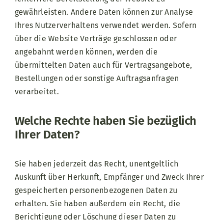
gewährleisten. Andere Daten können zur Analyse
Ihres Nutzerverhaltens verwendet werden. Sofern
über die Website Verträge geschlossen oder
angebahnt werden können, werden die
übermittelten Daten auch für Vertragsangebote,
Bestellungen oder sonstige Auftragsanfragen
verarbeitet.
Welche Rechte haben Sie bezüglich
Ihrer Daten?
Sie haben jederzeit das Recht, unentgeltlich
Auskunft über Herkunft, Empfänger und Zweck Ihrer
gespeicherten personenbezogenen Daten zu
erhalten. Sie haben außerdem ein Recht, die
Berichtigung oder Löschung dieser Daten zu