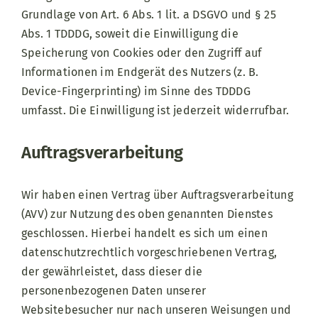
Grundlage von Art. 6 Abs. 1 lit. a DSGVO und § 25
Abs. 1 TDDDG, soweit die Einwilligung die
Speicherung von Cookies oder den Zugriff auf
Informationen im Endgerät des Nutzers (z. B.
Device-Fingerprinting) im Sinne des TDDDG
umfasst. Die Einwilligung ist jederzeit widerrufbar.
Auftragsverarbeitung
Wir haben einen Vertrag über Auftragsverarbeitung
(AVV) zur Nutzung des oben genannten Dienstes
geschlossen. Hierbei handelt es sich um einen
datenschutzrechtlich vorgeschriebenen Vertrag,
der gewährleistet, dass dieser die
personenbezogenen Daten unserer
Websitebesucher nur nach unseren Weisungen und