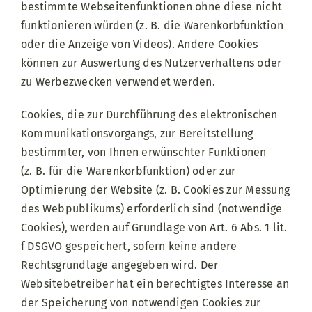
bestimmte Webseitenfunktionen ohne diese nicht
funktionieren würden (z. B. die Warenkorbfunktion
oder die Anzeige von Videos). Andere Cookies
können zur Auswertung des Nutzerverhaltens oder
zu Werbezwecken verwendet werden.
Cookies, die zur Durchführung des elektronischen
Kommunikationsvorgangs, zur Bereitstellung
bestimmter, von Ihnen erwünschter Funktionen
(z. B. für die Warenkorbfunktion) oder zur
Optimierung der Website (z. B. Cookies zur Messung
des Webpublikums) erforderlich sind (notwendige
Cookies), werden auf Grundlage von Art. 6 Abs. 1 lit.
f DSGVO gespeichert, sofern keine andere
Rechtsgrundlage angegeben wird. Der
Websitebetreiber hat ein berechtigtes Interesse an
der Speicherung von notwendigen Cookies zur