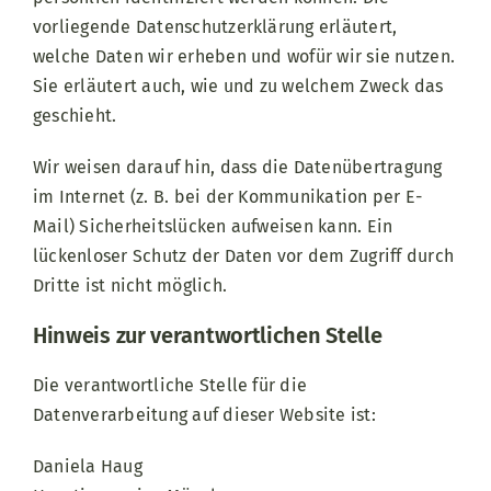
vorliegende Datenschutzerklärung erläutert,
welche Daten wir erheben und wofür wir sie nutzen.
Sie erläutert auch, wie und zu welchem Zweck das
geschieht.
Wir weisen darauf hin, dass die Datenübertragung
im Internet (z. B. bei der Kommunikation per E-
Mail) Sicherheitslücken aufweisen kann. Ein
lückenloser Schutz der Daten vor dem Zugriff durch
Dritte ist nicht möglich.
Hinweis zur verantwortlichen Stelle
Die verantwortliche Stelle für die
Datenverarbeitung auf dieser Website ist:
Daniela Haug