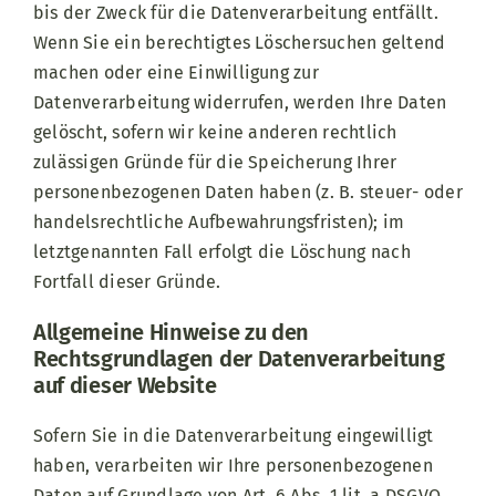
bis der Zweck für die Datenverarbeitung entfällt.
Wenn Sie ein berechtigtes Löschersuchen geltend
machen oder eine Einwilligung zur
Datenverarbeitung widerrufen, werden Ihre Daten
gelöscht, sofern wir keine anderen rechtlich
zulässigen Gründe für die Speicherung Ihrer
personenbezogenen Daten haben (z. B. steuer- oder
handelsrechtliche Aufbewahrungsfristen); im
letztgenannten Fall erfolgt die Löschung nach
Fortfall dieser Gründe.
Allgemeine Hinweise zu den
Rechtsgrundlagen der Datenverarbeitung
auf dieser Website
Sofern Sie in die Datenverarbeitung eingewilligt
haben, verarbeiten wir Ihre personenbezogenen
Daten auf Grundlage von Art. 6 Abs. 1 lit. a DSGVO