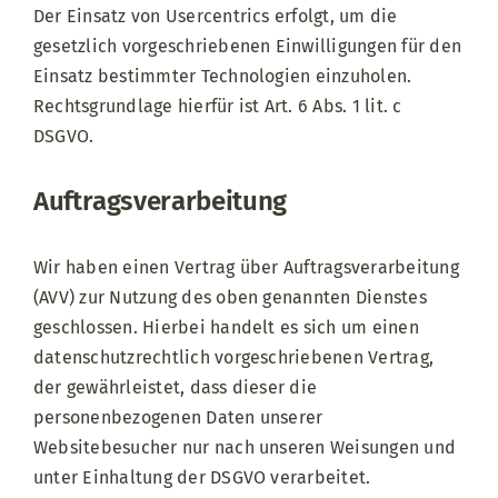
Der Einsatz von Usercentrics erfolgt, um die
gesetzlich vorgeschriebenen Einwilligungen für den
Einsatz bestimmter Technologien einzuholen.
Rechtsgrundlage hierfür ist Art. 6 Abs. 1 lit. c
DSGVO.
Auftragsverarbeitung
Wir haben einen Vertrag über Auftragsverarbeitung
(AVV) zur Nutzung des oben genannten Dienstes
geschlossen. Hierbei handelt es sich um einen
datenschutzrechtlich vorgeschriebenen Vertrag,
der gewährleistet, dass dieser die
personenbezogenen Daten unserer
Websitebesucher nur nach unseren Weisungen und
unter Einhaltung der DSGVO verarbeitet.