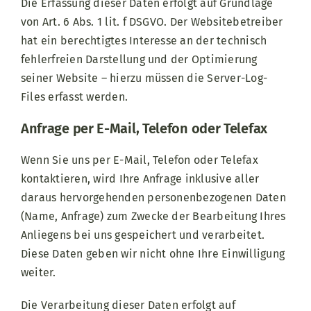
Die Erfassung dieser Daten erfolgt auf Grundlage
von Art. 6 Abs. 1 lit. f DSGVO. Der Websitebetreiber
hat ein berechtigtes Interesse an der technisch
fehlerfreien Darstellung und der Optimierung
seiner Website – hierzu müssen die Server-Log-
Files erfasst werden.
Anfrage per E-Mail, Telefon oder Telefax
Wenn Sie uns per E-Mail, Telefon oder Telefax
kontaktieren, wird Ihre Anfrage inklusive aller
daraus hervorgehenden personenbezogenen Daten
(Name, Anfrage) zum Zwecke der Bearbeitung Ihres
Anliegens bei uns gespeichert und verarbeitet.
Diese Daten geben wir nicht ohne Ihre Einwilligung
weiter.
Die Verarbeitung dieser Daten erfolgt auf