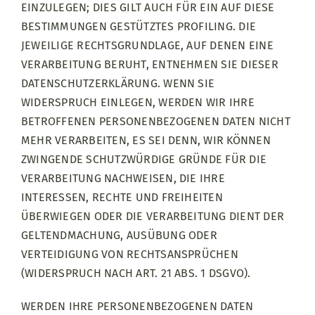
EINZULEGEN; DIES GILT AUCH FÜR EIN AUF DIESE
BESTIMMUNGEN GESTÜTZTES PROFILING. DIE
JEWEILIGE RECHTSGRUNDLAGE, AUF DENEN EINE
VERARBEITUNG BERUHT, ENTNEHMEN SIE DIESER
DATENSCHUTZERKLÄRUNG. WENN SIE
WIDERSPRUCH EINLEGEN, WERDEN WIR IHRE
BETROFFENEN PERSONENBEZOGENEN DATEN NICHT
MEHR VERARBEITEN, ES SEI DENN, WIR KÖNNEN
ZWINGENDE SCHUTZWÜRDIGE GRÜNDE FÜR DIE
VERARBEITUNG NACHWEISEN, DIE IHRE
INTERESSEN, RECHTE UND FREIHEITEN
ÜBERWIEGEN ODER DIE VERARBEITUNG DIENT DER
GELTENDMACHUNG, AUSÜBUNG ODER
VERTEIDIGUNG VON RECHTSANSPRÜCHEN
(WIDERSPRUCH NACH ART. 21 ABS. 1 DSGVO).
WERDEN IHRE PERSONENBEZOGENEN DATEN