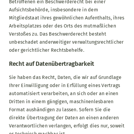
Betroffenen ein Beschwerderecht bei einer
Aufsichtsbehörde, insbesondere in dem
Mitgliedstaat ihres gewöhnlichen Aufenthalts, ihres
Arbeitsplatzes oder des Orts des mutmaßlichen
Verstoßes zu. Das Beschwerderecht besteht
unbeschadet anderweitiger verwaltungsrechtlicher
oder gerichtlicher Rechtsbehelfe.
Recht auf Daten­übertrag­barkeit
Sie haben das Recht, Daten, die wir auf Grundlage
Ihrer Einwilligung oder in Erfüllung eines Vertrags
automatisiert verarbeiten, an sich oder an einen
Dritten in einem gängigen, maschinenlesbaren
Format aushändigen zu lassen. Sofern Sie die
direkte Übertragung der Daten an einen anderen
Verantwortlichen verlangen, erfolgt dies nur, soweit
es technisch machbar ist.