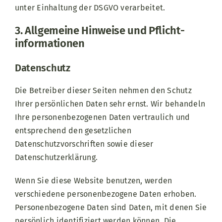
unter Einhaltung der DSGVO verarbeitet.
3. Allgemeine Hinweise und Pflicht­
informationen
Datenschutz
Die Betreiber dieser Seiten nehmen den Schutz
Ihrer persönlichen Daten sehr ernst. Wir behandeln
Ihre personenbezogenen Daten vertraulich und
entsprechend den gesetzlichen
Datenschutzvorschriften sowie dieser
Datenschutzerklärung.
Wenn Sie diese Website benutzen, werden
verschiedene personenbezogene Daten erhoben.
Personenbezogene Daten sind Daten, mit denen Sie
persönlich identifiziert werden können. Die