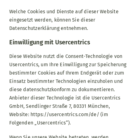
Welche Cookies und Dienste auf dieser Website
eingesetzt werden, können Sie dieser
Datenschutzerklärung entnehmen.
Einwilligung mit Usercentrics
Diese Website nutzt die Consent-Technologie von
Usercentrics, um Ihre Einwilligung zur Speicherung
bestimmter Cookies auf Ihrem Endgerät oder zum
Einsatz bestimmter Technologien einzuholen und
diese datenschutzkonform zu dokumentieren.
Anbieter dieser Technologie ist die Usercentrics
GmbH, Sendlinger Straße 7, 80331 München,
Website:
https://usercentrics.com/de/
(im
Folgenden „Usercentrics“).
Wenn Sie unsere Website betreten, werden