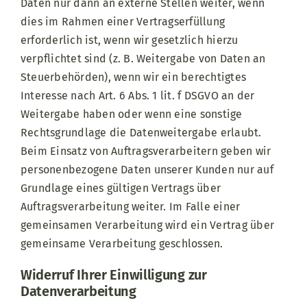
Daten nur dann an externe Stellen weiter, wenn
dies im Rahmen einer Vertragserfüllung
erforderlich ist, wenn wir gesetzlich hierzu
verpflichtet sind (z. B. Weitergabe von Daten an
Steuerbehörden), wenn wir ein berechtigtes
Interesse nach Art. 6 Abs. 1 lit. f DSGVO an der
Weitergabe haben oder wenn eine sonstige
Rechtsgrundlage die Datenweitergabe erlaubt.
Beim Einsatz von Auftragsverarbeitern geben wir
personenbezogene Daten unserer Kunden nur auf
Grundlage eines gültigen Vertrags über
Auftragsverarbeitung weiter. Im Falle einer
gemeinsamen Verarbeitung wird ein Vertrag über
gemeinsame Verarbeitung geschlossen.
Widerruf Ihrer Einwilligung zur
Datenverarbeitung