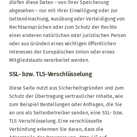
dürfen diese Daten – von ihrer Speicherung
abgesehen – nur mit Ihrer Einwilligung oder zur
Geltendmachung, Ausübung oder Verteidigung von
Rechtsansprüchen oder zum Schutz der Rechte
einer anderen natürlichen oder juristischen Person
oder aus Gründen eines wichtigen öffentlichen
Interesses der Europäischen Union oder eines
Mitgliedstaats verarbeitet werden.
SSL- bzw. TLS-Verschlüsselung
Diese Seite nutzt aus Sicherheitsgründen und zum
Schutz der Übertragung vertraulicher Inhalte, wie
zum Beispiel Bestellungen oder Anfragen, die Sie
an uns als Seitenbetreiber senden, eine SSL- bzw.
TLS-Verschlüsselung. Eine verschlüsselte
Verbindung erkennen Sie daran, dass die