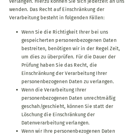
verlangen. Hierzu können Sie sich jederzeit an uns
wenden. Das Recht auf Einschränkung der
Verarbeitung besteht in folgenden Fällen:
Wenn Sie die Richtigkeit Ihrer bei uns
gespeicherten personenbezogenen Daten
bestreiten, benötigen wir in der Regel Zeit,
um dies zu überprüfen. Für die Dauer der
Prüfung haben Sie das Recht, die
Einschränkung der Verarbeitung Ihrer
personenbezogenen Daten zu verlangen.
Wenn die Verarbeitung Ihrer
personenbezogenen Daten unrechtmäßig
geschah/geschieht, können Sie statt der
Löschung die Einschränkung der
Datenverarbeitung verlangen.
Wenn wir Ihre personenbezogenen Daten