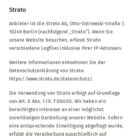
Strato
Anbieter ist die Strato AG, Otto-Ostrowski-Straße 7,
10249 Berlin (nachfolgend „Strato“). Wenn Sie
unsere Website besuchen, erfasst Strato
verschiedene Logfiles inklusive Ihrer IP-Adressen.
Weitere Informationen entnehmen Sie der
Datenschutzerklärung von Strato:
https://www.strato.de/datenschutz/
.
Die Verwendung von Strato erfolgt auf Grundlage
von Art. 6 Abs. 1 lit. f DSGVO. Wir haben ein
berechtigtes Interesse an einer möglichst
zuverlässigen Darstellung unserer Website. Sofern
eine entsprechende Einwilligung abgefragt wurde,
erfolgt die Verarbeitung ausschließlich auf