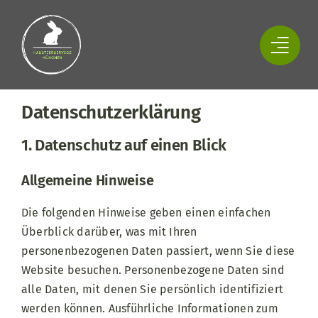
Zum
Inhalt
springen
Datenschutz­erklärung
1. Datenschutz auf einen Blick
Allgemeine Hinweise
Die folgenden Hinweise geben einen einfachen
Überblick darüber, was mit Ihren
personenbezogenen Daten passiert, wenn Sie diese
Website besuchen. Personenbezogene Daten sind
alle Daten, mit denen Sie persönlich identifiziert
werden können. Ausführliche Informationen zum