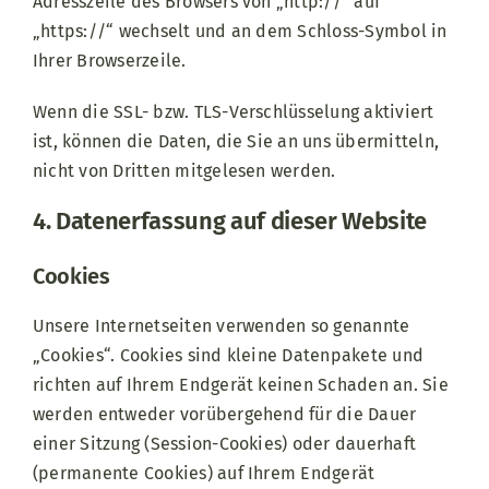
Adresszeile des Browsers von „http://“ auf
„https://“ wechselt und an dem Schloss-Symbol in
Ihrer Browserzeile.
Wenn die SSL- bzw. TLS-Verschlüsselung aktiviert
ist, können die Daten, die Sie an uns übermitteln,
nicht von Dritten mitgelesen werden.
4. Datenerfassung auf dieser Website
Cookies
Unsere Internetseiten verwenden so genannte
„Cookies“. Cookies sind kleine Datenpakete und
richten auf Ihrem Endgerät keinen Schaden an. Sie
werden entweder vorübergehend für die Dauer
einer Sitzung (Session-Cookies) oder dauerhaft
(permanente Cookies) auf Ihrem Endgerät