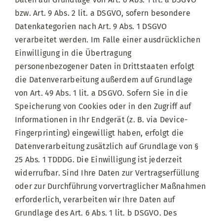
bzw. Art. 9 Abs. 2 lit. a DSGVO, sofern besondere
Datenkategorien nach Art. 9 Abs. 1 DSGVO
verarbeitet werden. Im Falle einer ausdrücklichen
Einwilligung in die Übertragung
personenbezogener Daten in Drittstaaten erfolgt
die Datenverarbeitung außerdem auf Grundlage
von Art. 49 Abs. 1 lit. a DSGVO. Sofern Sie in die
Speicherung von Cookies oder in den Zugriff auf
Informationen in Ihr Endgerät (z. B. via Device-
Fingerprinting) eingewilligt haben, erfolgt die
Datenverarbeitung zusätzlich auf Grundlage von §
25 Abs. 1 TDDDG. Die Einwilligung ist jederzeit
widerrufbar. Sind Ihre Daten zur Vertragserfüllung
oder zur Durchführung vorvertraglicher Maßnahmen
erforderlich, verarbeiten wir Ihre Daten auf
Grundlage des Art. 6 Abs. 1 lit. b DSGVO. Des