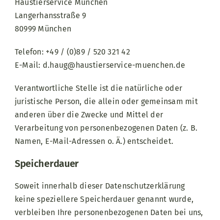
Haustierservice München
Langerhansstraße 9
80999 München
Telefon: +49 / (0)89 / 520 321 42
E-Mail: d.haug@haustierservice-muenchen.de
Verantwortliche Stelle ist die natürliche oder
juristische Person, die allein oder gemeinsam mit
anderen über die Zwecke und Mittel der
Verarbeitung von personenbezogenen Daten (z. B.
Namen, E-Mail-Adressen o. Ä.) entscheidet.
Speicherdauer
Soweit innerhalb dieser Datenschutzerklärung
keine speziellere Speicherdauer genannt wurde,
verbleiben Ihre personenbezogenen Daten bei uns,