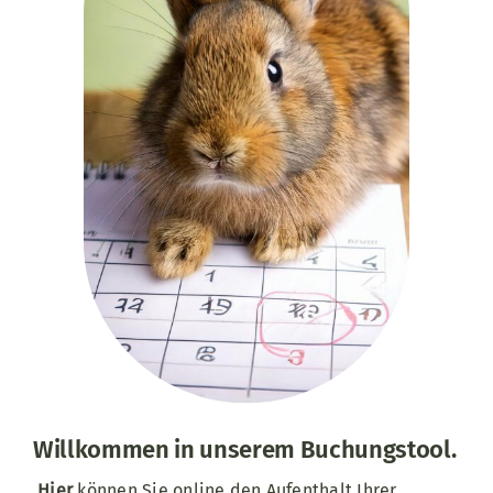
Willkommen in unserem Buchungstool.
Hier
können Sie online den Aufenthalt Ihrer