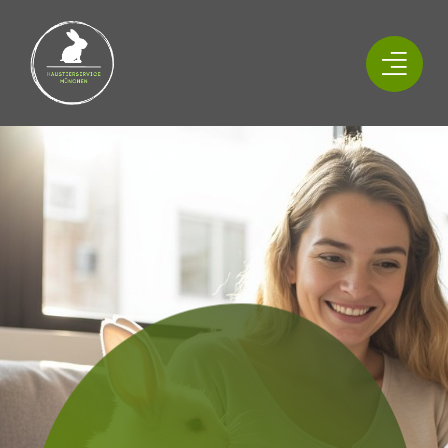
Zum
Inhalt
springen