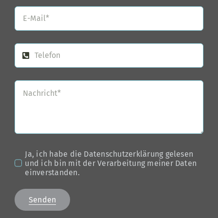
Ja, ich habe die Datenschutzerklärung gelesen
und ich bin mit der Verarbeitung meiner Daten
einverstanden.
Senden