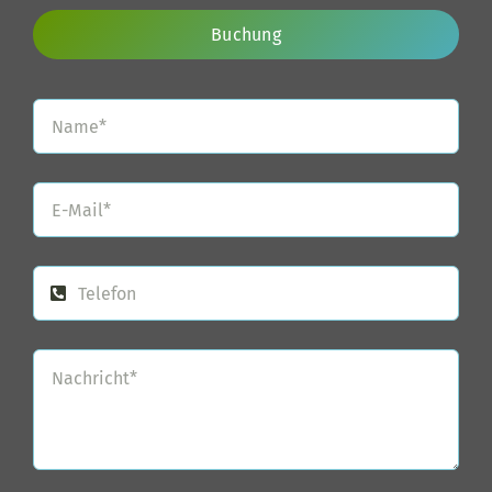
Buchung